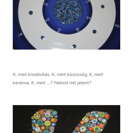
K, mint kreativitás, K, mint közösség, K, mint
kerámia. K, mint ….? Neked mit jelent?