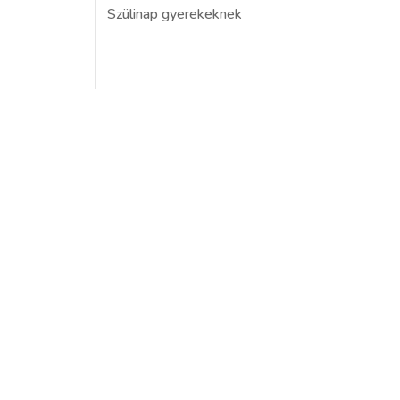
Szülinap gyerekeknek