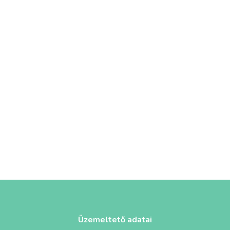
Üzemeltető adatai