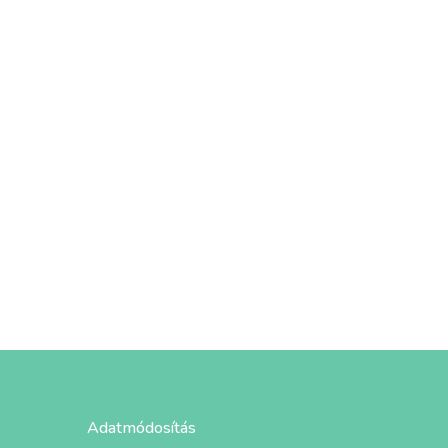
Adatmódosítás