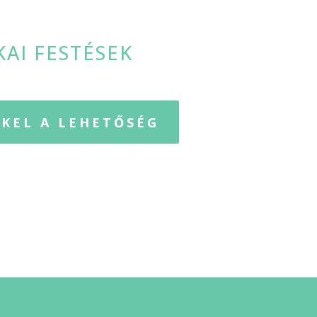
KAI FESTÉSEK
KEL A LEHETŐSÉG