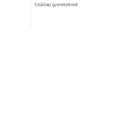
Szülinap gyerekeknek