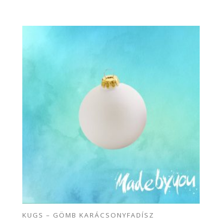
KUGS – GÖMB KARÁCSONYFADÍSZ