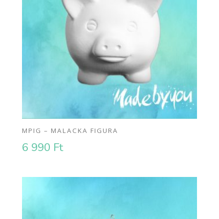
MPIG – MALACKA FIGURA
6 990
Ft