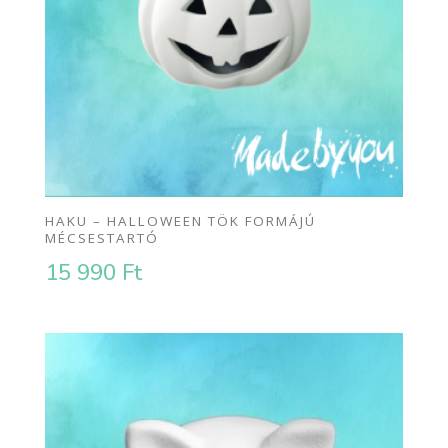
HAKU – HALLOWEEN TÖK FORMÁJÚ
MÉCSESTARTÓ
15 990
Ft