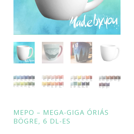
MEPO – MEGA-GIGA ÓRIÁS
BÖGRE, 6 DL-ES