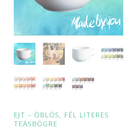
EJT – ÖBLÖS, FÉL LITERES
TEÁSBÖGRE