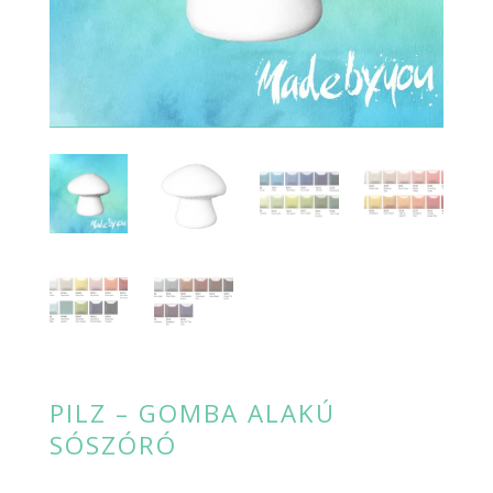
PILZ – GOMBA ALAKÚ
SÓSZÓRÓ