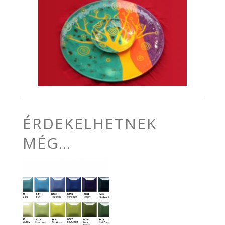
ÉRDEKELHETNEK
MÉG…