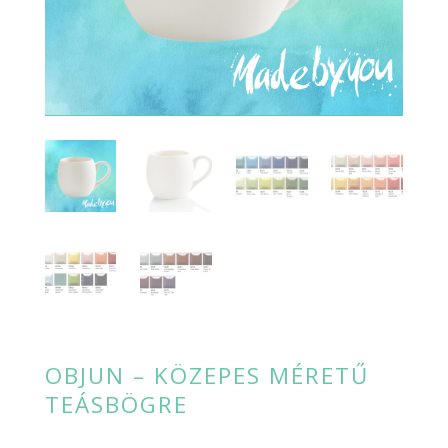
OBJUN – KÖZEPES MÉRETŰ
TEÁSBÖGRE