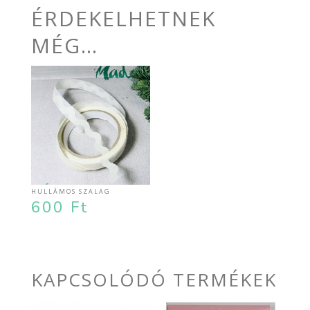
ÉRDEKELHETNEK
MÉG…
HULLÁMOS SZALAG
600
Ft
KAPCSOLÓDÓ TERMÉKEK