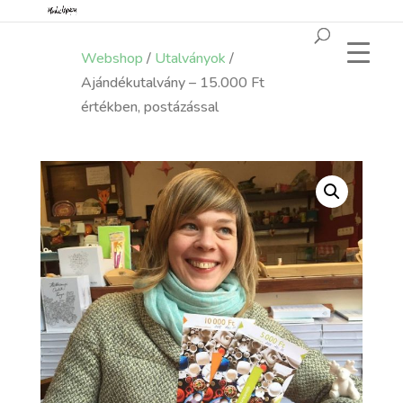
Webshop
/
Utalványok
/
Ajándékutalvány – 15.000 Ft
értékben, postázással